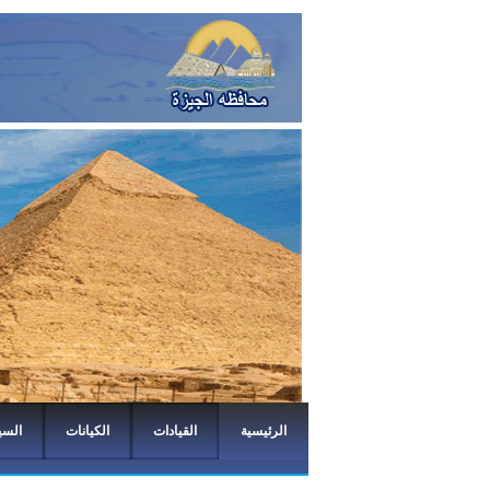
الرئيسية
القيادات
الكيانات
السي