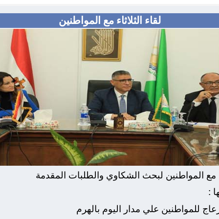
لقاء الثلاثاء مع المواطنين
 مع المواطنين لبحث الشكاوي والطلبات المقدمة
 :
ج للمواطنين علي مدار اليوم بالهرم