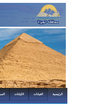
الرئيسية
القيادات
الكيانات
السي