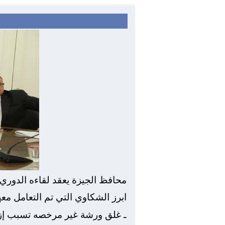
محافظ الجيزة يعقد لقاءه الدوري
ابرز الشكاوي التي تم التعامل معها
ـ غلق ورشة غير مرخصه تسبب إزعا