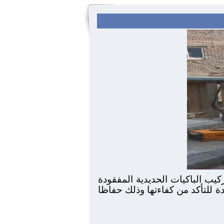
يب الباكيات الحديدية المفقودة
ة للتأكد من كفاءتها وذلك حفاظا