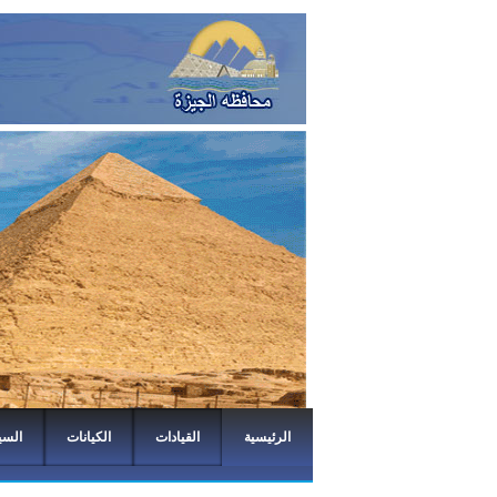
الرئيسية
القيادات
الكيانات
السي