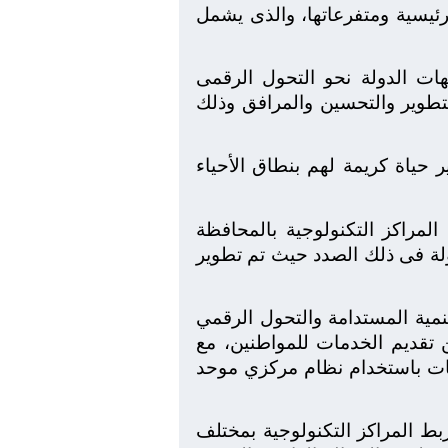
ئيسية ومتفرعاتها، والذى يشمل
ات الدولة نحو التحول الرقمى
تطوير والتحسين والمرافق وذلك
حياة كريمة لهم بنطاق الأحياء
المراكز التكنولوجية بالمحافظة
ولة فى ذلك الصدد حيث تم تطوير
لتنمية المستدامة والتحول الرقمي
 تقديم الخدمات للمواطنين، مع
ليات باستخدام نظام مركزي موحد
بط المراكز التكنولوجية بمختلف