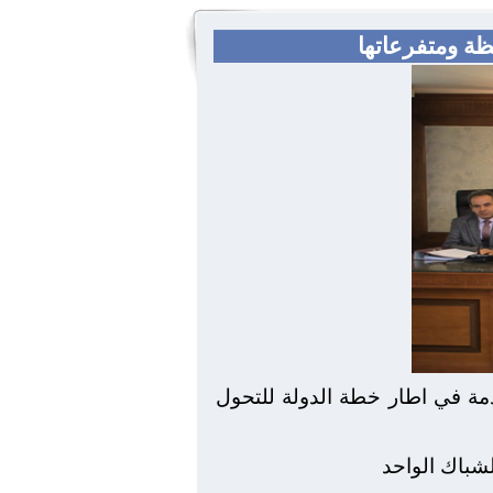
ة ومتفرعاتها
ير الخدمات المقدمة في اطار خطة الدولة للتحول
شباك الواحد