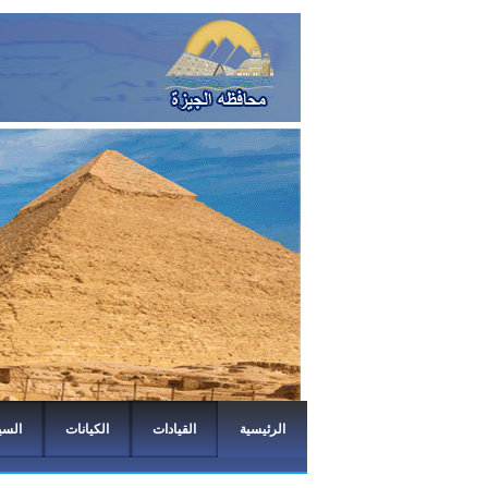
الرئيسية
القيادات
الكيانات
السي