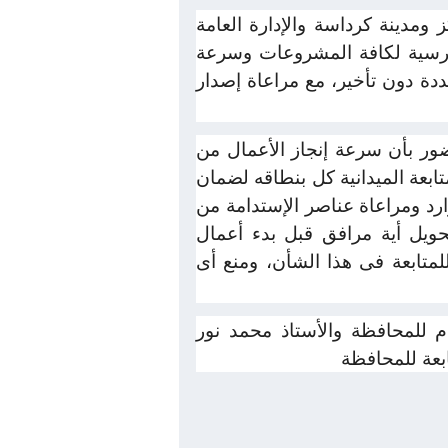
مدينة كرداسة والإدارة العامة
لترسية لكافة المشروعات وسرعة
ددة دون تأخير، مع مراعاة إصدار
ضور بأن سرعة إنجاز الأعمال من
بعة الميدانية كل بنطاقه لضمان
ارد ومراعاة عناصر الإستدامة من
تحويل أية مرافق قبل بدء أعمال
تابعة فى هذا الشأن، ومنع أى
م للمحافظة والأستاذ محمد نور
ابعة للمحافظة