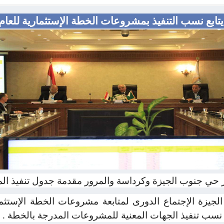
تابع نسب التنفيذ بمشروعات الخطة الإستثمارية للعام 
در حي جنوب الجيزة وكرداسة والمرور مقدمة جدول تنفيذ ا
لجيزة الإجتماع الدورى لمتابعة مشروعات الخطة الإستثما