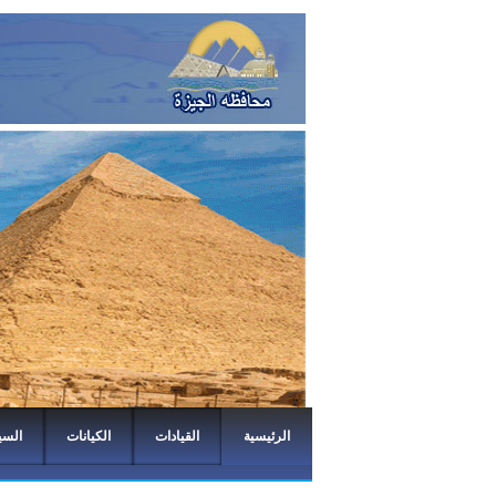
الرئيسية
القيادات
الكيانات
السي