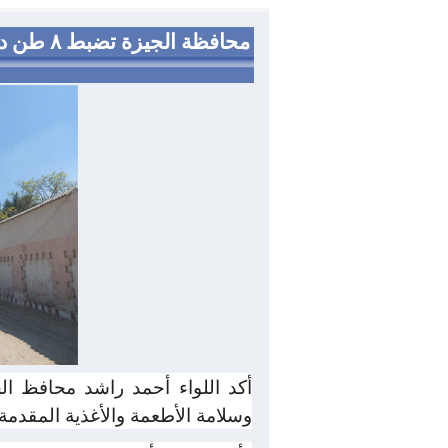
محافظة 
أكد اللواء أحمد راشد محافظ ال
وسلامة الأطعمة والأغذية المقدمة