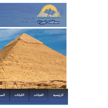
الرئيسية
القيادات
الكيانات
السي