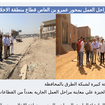
 مراحل العمل بمحور عمرو بن العاص قطاع منطقة الاخل
ة كبيرة لشبكة الطرق بالمحافظة
يزة علي معاينة مراحل العمل الجارية بعدداً من القطاعات
 إنشاء الطريق السطحي للمحور بمنطقة الاخلاص بحي الطا