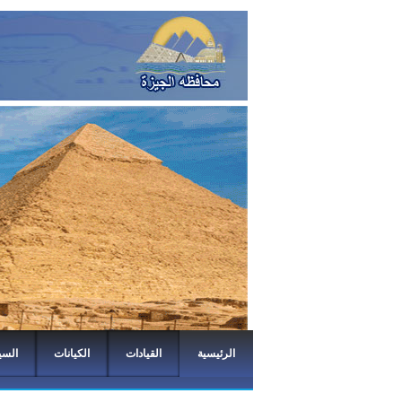
الرئيسية
القيادات
الكيانات
السي