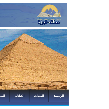
الرئيسية
القيادات
الكيانات
السي