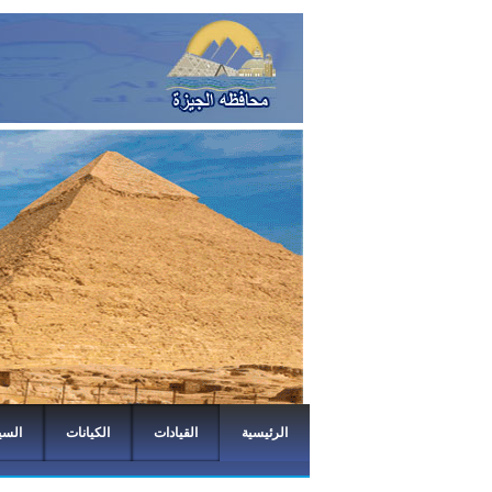
الرئيسية
القيادات
الكيانات
السي