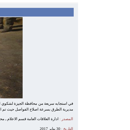
في استجابه سريعة من محافظة الجيزة لشكوي احد
مديرية الطرق بسرعة اصلاح الفواصل حيث تم انت
المصدر :
ادارة العلاقات العامة قسم الاعلام ـ مح
التاريخ :
30 يناير 2017