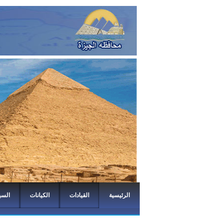
الرئيسية
القيادات
الكيانات
السي