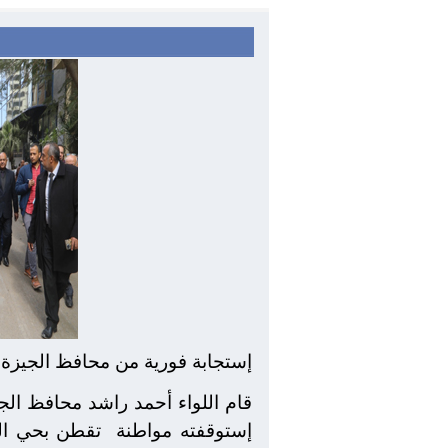
إستجابة فورية من محافظ الجيزة
قام اللواء أحمد راشد محافظ الجيز
إستوقفته مواطنة
تقطن بحي الد