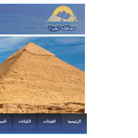
الرئيسية
القيادات
الكيانات
السي