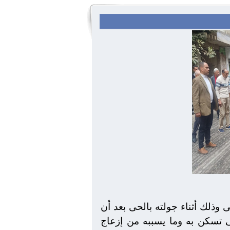
وذلك أثناء جولته بالحى بعد أن
تى تسكن به وما يسببه من إزعاج