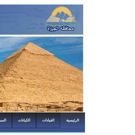
الرئيسية
القيادات
الكيانات
السي