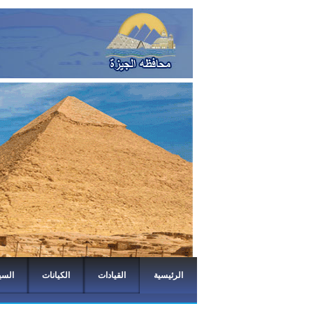
الرئيسية
القيادات
الكيانات
السي