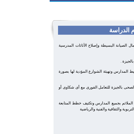
ال الصيانة البسيطة وإصلاح الأثاثات المدرسية
لجيزة .
ط المدارس وتهيئة الشوارع المؤدية لها بصورة
لصحى بالجيزة للتعامل الفورى مع أى شكاوى أو
ى الملائم بجميع المدارس وتكثيف خطط المتابعة
بوية والثقافية والفنية والرياضية