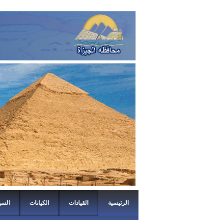
الرئيسية
القيادات
الكيانات
السي