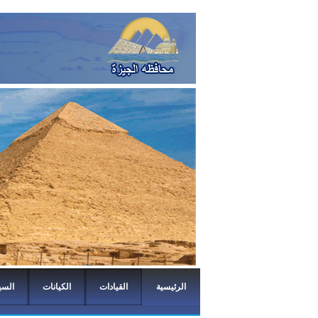
الرئيسية
القيادات
الكيانات
السي