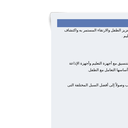
أجل تعزيز الطفل والارتقاء المستمر به واكتشاف
م .
تنسيق مع أجهزة التعليم وأجهزة الإذاعة
 أساسها التعامل مع الطفل.
 وصولاً إلى أفضل السبل المختلفة التى