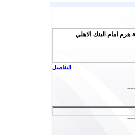
 هرم امام البنك الاهلي
التفاصيل