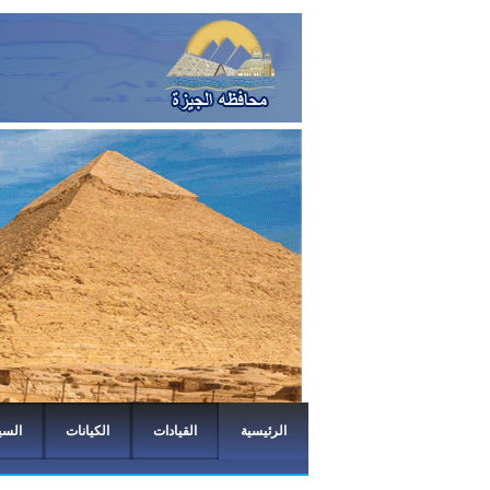
الرئيسية
القيادات
الكيانات
السي